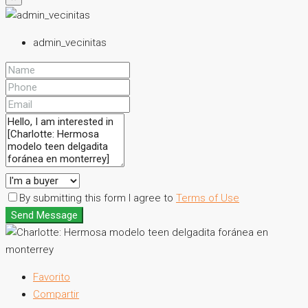
admin_vecinitas
By submitting this form I agree to
Terms of Use
Send Message
Favorito
Compartir