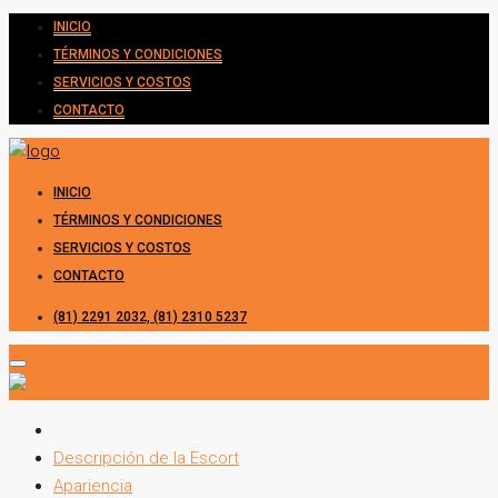
INICIO
TÉRMINOS Y CONDICIONES
SERVICIOS Y COSTOS
CONTACTO
INICIO
TÉRMINOS Y CONDICIONES
SERVICIOS Y COSTOS
CONTACTO
(81) 2291 2032, (81) 2310 5237
Descripción de la Escort
Apariencia