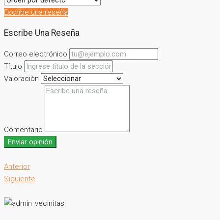
Escribe una reseña
Escribe Una Reseña
Correo electrónico
Título
Valoración
Comentario
Enviar opinión
Anterior
Siguiente