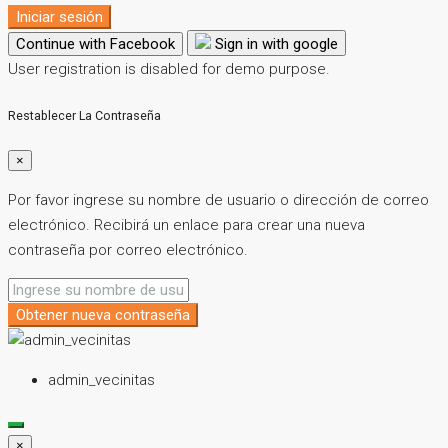
Iniciar sesión
Continue with Facebook
Sign in with google
User registration is disabled for demo purpose.
Restablecer La Contraseña
×
Por favor ingrese su nombre de usuario o dirección de correo
electrónico. Recibirá un enlace para crear una nueva
contraseña por correo electrónico.
Obtener nueva contraseña
admin_vecinitas
×