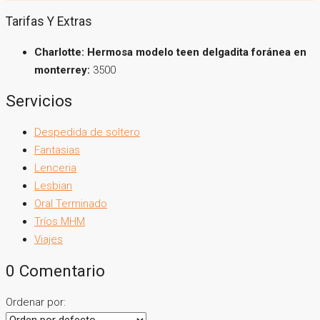
Tarifas Y Extras
Charlotte: Hermosa modelo teen delgadita foránea en
monterrey:
3500
Servicios
Despedida de soltero
Fantasias
Lenceria
Lesbian
Oral Terminado
Tríos MHM
Viajes
0 Comentario
Ordenar por: