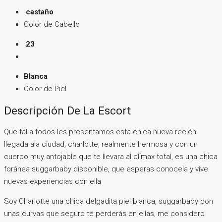
castaño
Color de Cabello
23
Blanca
Color de Piel
Descripción De La Escort
Que tal a todos les presentamos esta chica nueva recién
llegada ala ciudad, charlotte, realmente hermosa y con un
cuerpo muy antojable que te llevara al clímax total, es una chica
foránea suggarbaby disponible, que esperas conocela y vive
nuevas experiencias con ella
Soy Charlotte una chica delgadita piel blanca, suggarbaby con
unas curvas que seguro te perderás en ellas, me considero