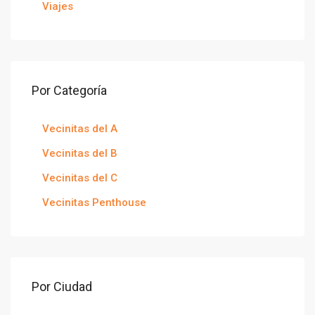
Viajes
Por Categoría
Vecinitas del A
Vecinitas del B
Vecinitas del C
Vecinitas Penthouse
Por Ciudad