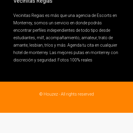
Vecinitas Regias
Vecinitas Regias es más que una agencia de Escorts en
Monterrey, somos un servicio en donde podrás
encontrar perfiles independientes de todo tipo desde
estudiantes, milf, acompañamiento, amateur, trato de
amante, lesbian, tríos y más. Agenda tu cita en cualquier
hotel de monterrey. Las mejores putas en monterrey con
discreción y seguridad. Fotos 100% reales
© Houzez - All rights reserved