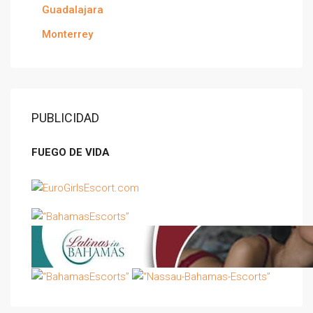
Guadalajara
Monterrey
PUBLICIDAD
FUEGO DE VIDA