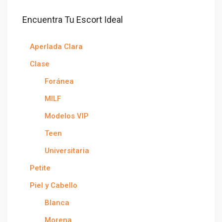
Encuentra Tu Escort Ideal
Aperlada Clara
Clase
Foránea
MILF
Modelos VIP
Teen
Universitaria
Petite
Piel y Cabello
Blanca
Morena