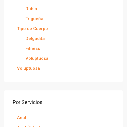
Rubia
Trigueña
Tipo de Cuerpo
Delgadita
Fitness
Voluptuosa
Voluptuosa
Por Servicios
Anal