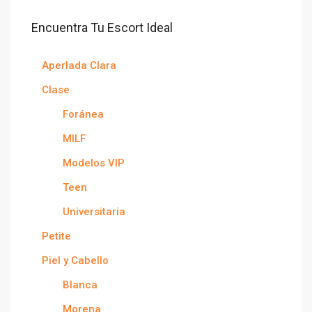
Encuentra Tu Escort Ideal
Aperlada Clara
Clase
Foránea
MILF
Modelos VIP
Teen
Universitaria
Petite
Piel y Cabello
Blanca
Morena