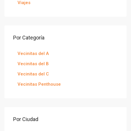
Viajes
Por Categoría
Vecinitas del A
Vecinitas del B
Vecinitas del C
Vecinitas Penthouse
Por Ciudad