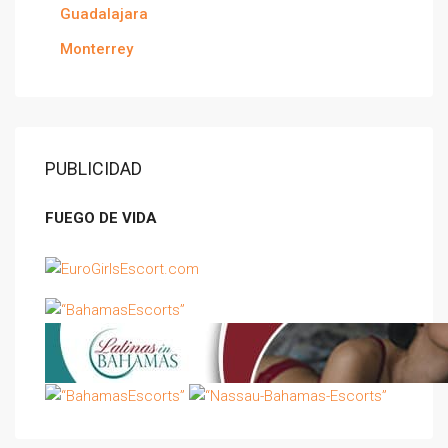
Guadalajara
Monterrey
PUBLICIDAD
FUEGO DE VIDA