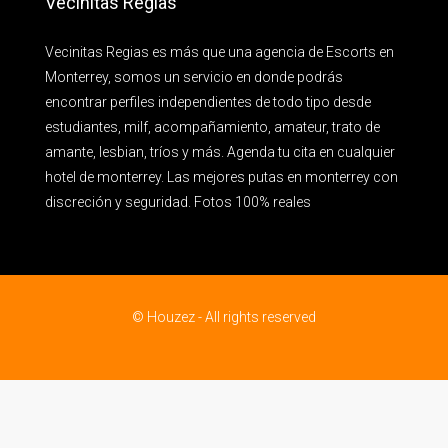
Vecinitas Regias
Vecinitas Regias es más que una agencia de Escorts en
Monterrey, somos un servicio en donde podrás
encontrar perfiles independientes de todo tipo desde
estudiantes, milf, acompañamiento, amateur, trato de
amante, lesbian, tríos y más. Agenda tu cita en cualquier
hotel de monterrey. Las mejores putas en monterrey con
discreción y seguridad. Fotos 100% reales
© Houzez - All rights reserved