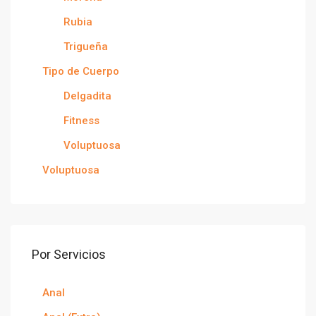
Rubia
Trigueña
Tipo de Cuerpo
Delgadita
Fitness
Voluptuosa
Voluptuosa
Por Servicios
Anal