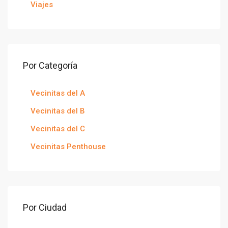
Viajes
Por Categoría
Vecinitas del A
Vecinitas del B
Vecinitas del C
Vecinitas Penthouse
Por Ciudad