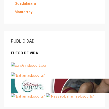
Guadalajara
Monterrey
PUBLICIDAD
FUEGO DE VIDA