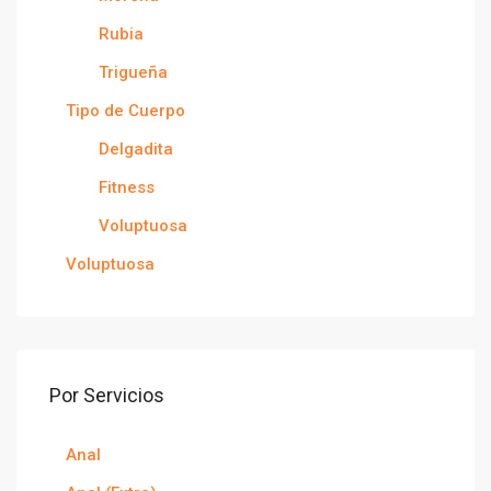
Rubia
Trigueña
Tipo de Cuerpo
Delgadita
Fitness
Voluptuosa
Voluptuosa
Por Servicios
Anal