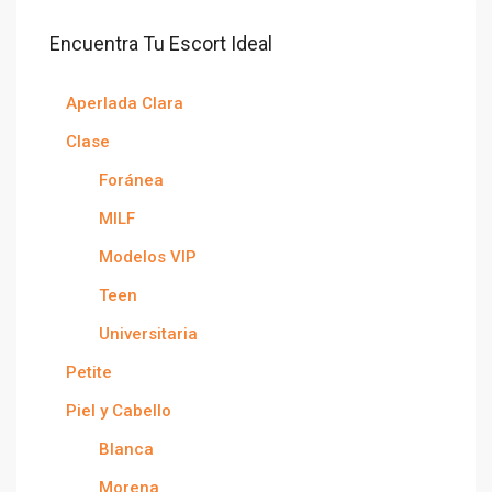
Encuentra Tu Escort Ideal
Aperlada Clara
Clase
Foránea
MILF
Modelos VIP
Teen
Universitaria
Petite
Piel y Cabello
Blanca
Morena