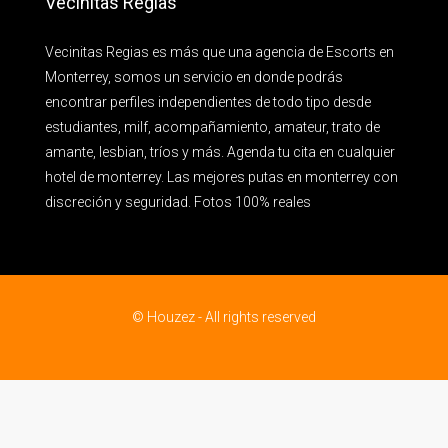
Vecinitas Regias
Vecinitas Regias es más que una agencia de Escorts en
Monterrey, somos un servicio en donde podrás
encontrar perfiles independientes de todo tipo desde
estudiantes, milf, acompañamiento, amateur, trato de
amante, lesbian, tríos y más. Agenda tu cita en cualquier
hotel de monterrey. Las mejores putas en monterrey con
discreción y seguridad. Fotos 100% reales
© Houzez - All rights reserved