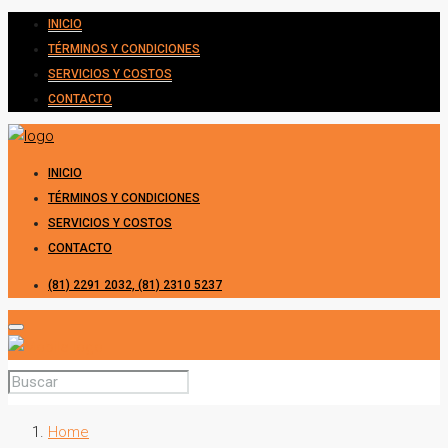
INICIO
TÉRMINOS Y CONDICIONES
SERVICIOS Y COSTOS
CONTACTO
INICIO
TÉRMINOS Y CONDICIONES
SERVICIOS Y COSTOS
CONTACTO
(81) 2291 2032, (81) 2310 5237
Home