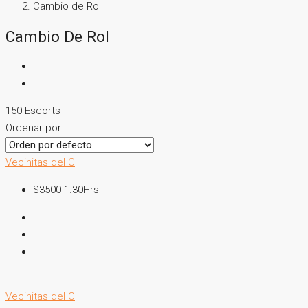
Cambio de Rol
Cambio De Rol
150 Escorts
Ordenar por:
Vecinitas del C
$3500 1.30Hrs
Vecinitas del C