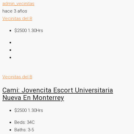
admin_vecinitas
hace 3 años
Vecinitas del B
$2500 1.30Hrs
Vecinitas del B
Cami: Jovencita Escort Universitaria
Nueva En Monterrey
$2500 1.30Hrs
Beds:
34C
Baths:
3-5