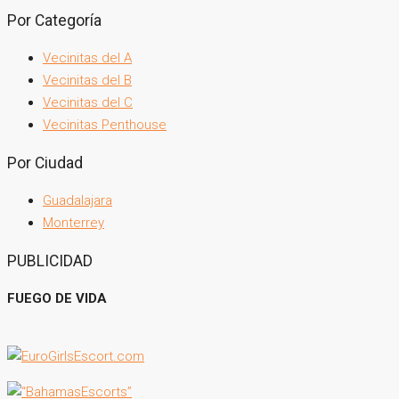
Por Categoría
Vecinitas del A
Vecinitas del B
Vecinitas del C
Vecinitas Penthouse
Por Ciudad
Guadalajara
Monterrey
PUBLICIDAD
FUEGO DE VIDA