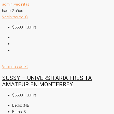
admin_vecinitas
hace 2 años
Vecinitas del C
$3500 1.30Hrs
Vecinitas del C
SUSSY – UNIVERSITARIA FRESITA
AMATEUR EN MONTERREY
$3500 1.30Hrs
Beds:
34B
Baths:
3