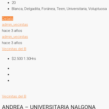
20
Blanca, Delgadita, Foránea, Teen, Universitaria, Voluptuosa
Details
admin_vecinitas
hace 3 años
admin_vecinitas
hace 3 años
Vecinitas del B
$2.500 1.30Hrs
Vecinitas del B
ANDREA – UNIVERSITARIA NALGONA