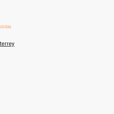
terrey