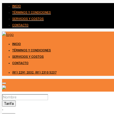
INICIO
TÉRMINOS Y CONDICIONES
SERVICIOS Y COSTOS
CONTACTO
INICIO
TÉRMINOS Y CONDICIONES
SERVICIOS Y COSTOS
CONTACTO
(81) 2291 2032, (81) 2310 5237
Tarifa
-