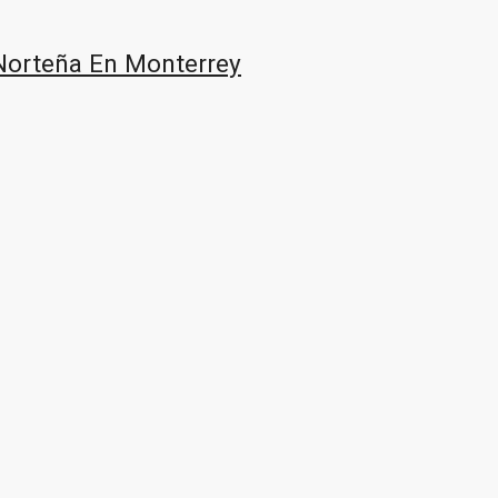
 Norteña En Monterrey