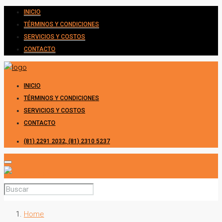
INICIO
TÉRMINOS Y CONDICIONES
SERVICIOS Y COSTOS
CONTACTO
INICIO
TÉRMINOS Y CONDICIONES
SERVICIOS Y COSTOS
CONTACTO
(81) 2291 2032, (81) 2310 5237
Home