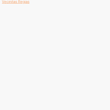
Vecinitas Regias