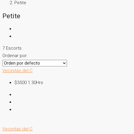
Petite
Petite
7 Escorts
Ordenar por:
Vecinitas del C
$3500 1.30Hrs
Vecinitas del C