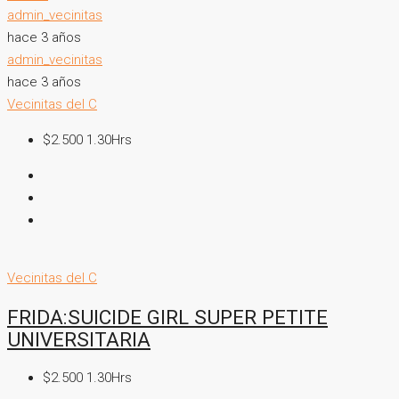
admin_vecinitas
hace 3 años
admin_vecinitas
hace 3 años
Vecinitas del C
$2.500 1.30Hrs
Vecinitas del C
FRIDA:SUICIDE GIRL SUPER PETITE
UNIVERSITARIA
$2.500 1.30Hrs