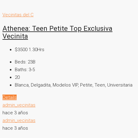
Vecinitas del C
Athenea: Teen Petite Top Exclusiva
Vecinita
$3500 1.30Hrs
Beds:
23B
Baths:
3-5
20
Blanca, Delgadita, Modelos VIP, Petite, Teen, Universitaria
Details
admin_vecinitas
hace 3 años
admin_vecinitas
hace 3 años