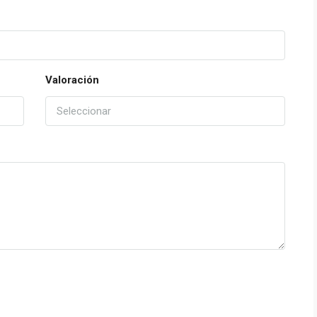
Valoración
Seleccionar