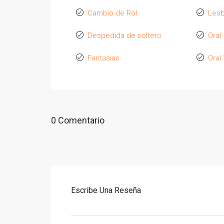
Cambio de Rol
Lesb
Despedida de soltero
Oral
Fantasias
Oral
0 Comentario
Escribe Una Reseña