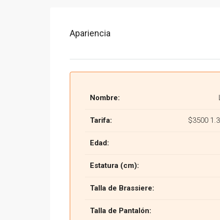
Apariencia
Nombre:
Tarifa:
$3500 1.
Edad:
Estatura (cm):
Talla de Brassiere:
Talla de Pantalón: