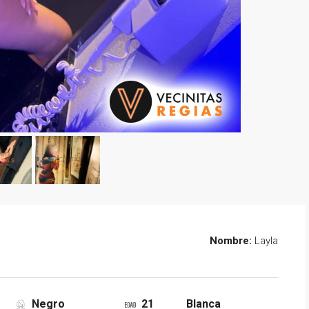
Nombre:
Layla
Negro
21
Blanca