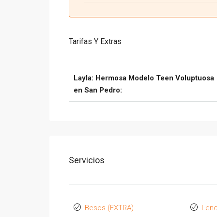
Tarifas Y Extras
Layla: Hermosa Modelo Teen Voluptuosa
en San Pedro:
Servicios
Besos (EXTRA)
Lenc