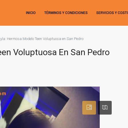
INICIO
TÉRMINOS Y CONDICIONES
SERVICIOS Y COST
yla: Hermosa Modelo Teen Voluptuosa en San Pedro
een Voluptuosa En San Pedro