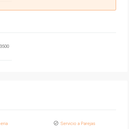
3500
eria
Servicio a Parejas