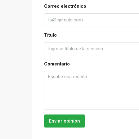
Correo electrónico
Título
Comentario
Enviar opinión