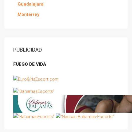
Guadalajara
Monterrey
PUBLICIDAD
FUEGO DE VIDA