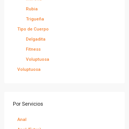
Rubia
Trigueña
Tipo de Cuerpo
Delgadita
Fitness
Voluptuosa
Voluptuosa
Por Servicios
Anal