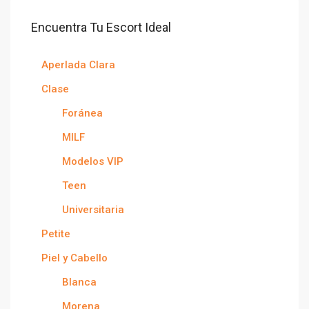
Encuentra Tu Escort Ideal
Aperlada Clara
Clase
Foránea
MILF
Modelos VIP
Teen
Universitaria
Petite
Piel y Cabello
Blanca
Morena