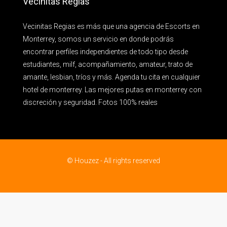
Vecinitas Regias
Vecinitas Regias es más que una agencia de Escorts en
Monterrey, somos un servicio en donde podrás
encontrar perfiles independientes de todo tipo desde
estudiantes, milf, acompañamiento, amateur, trato de
amante, lesbian, tríos y más. Agenda tu cita en cualquier
hotel de monterrey. Las mejores putas en monterrey con
discreción y seguridad. Fotos 100% reales
© Houzez - All rights reserved