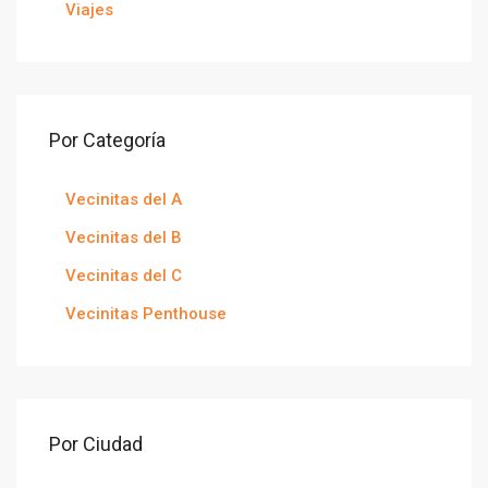
Viajes
Por Categoría
Vecinitas del A
Vecinitas del B
Vecinitas del C
Vecinitas Penthouse
Por Ciudad