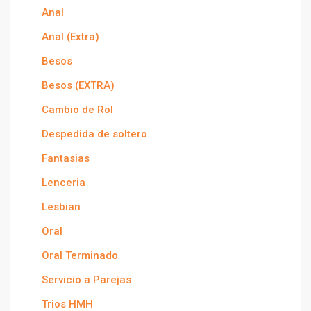
Anal
Anal (Extra)
Besos
Besos (EXTRA)
Cambio de Rol
Despedida de soltero
Fantasias
Lenceria
Lesbian
Oral
Oral Terminado
Servicio a Parejas
Trios HMH