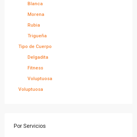
Blanca
Morena
Rubia
Trigueña
Tipo de Cuerpo
Delgadita
Fitness
Voluptuosa
Voluptuosa
Por Servicios