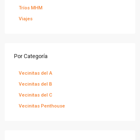
Tríos MHM
Viajes
Por Categoría
Vecinitas del A
Vecinitas del B
Vecinitas del C
Vecinitas Penthouse