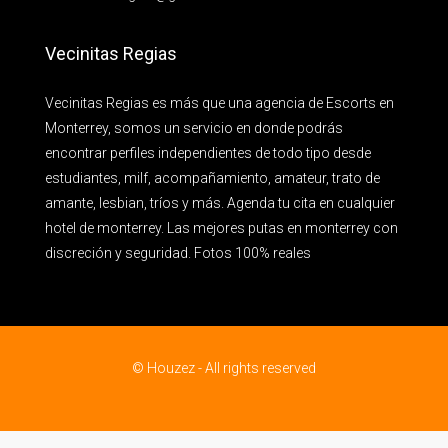
Vecinitas Regias
Vecinitas Regias es más que una agencia de Escorts en
Monterrey, somos un servicio en donde podrás
encontrar perfiles independientes de todo tipo desde
estudiantes, milf, acompañamiento, amateur, trato de
amante, lesbian, tríos y más. Agenda tu cita en cualquier
hotel de monterrey. Las mejores putas en monterrey con
discreción y seguridad. Fotos 100% reales
© Houzez - All rights reserved