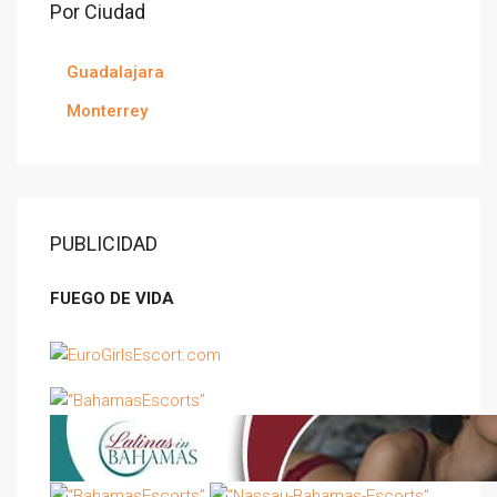
Por Ciudad
Guadalajara
Monterrey
PUBLICIDAD
FUEGO DE VIDA