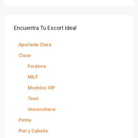
Encuentra Tu Escort Ideal
Aperlada Clara
Clase
Foránea
MILF
Modelos VIP
Teen
Universitaria
Petite
Piel y Cabello