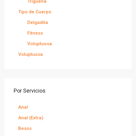
Trigueña
Tipo de Cuerpo
Delgadita
Fitness
Voluptuosa
Voluptuosa
Por Servicios
Anal
Anal (Extra)
Besos