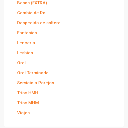
Besos (EXTRA)
Cambio de Rol
Despedida de soltero
Fantasias
Lenceria
Lesbian
Oral
Oral Terminado
Servicio a Parejas
Trios HMH
Tríos MHM
Viajes