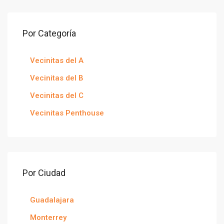
Por Categoría
Vecinitas del A
Vecinitas del B
Vecinitas del C
Vecinitas Penthouse
Por Ciudad
Guadalajara
Monterrey