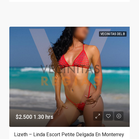
VECINITAS DEL B
$2.500 1.30 hrs
Lizeth – Linda Escort Petite Delgada En Monterrey