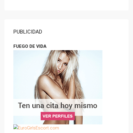
PUBLICIDAD
FUEGO DE VIDA