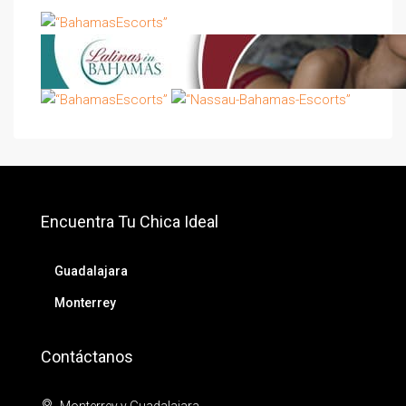
Encuentra Tu Chica Ideal
Guadalajara
Monterrey
Contáctanos