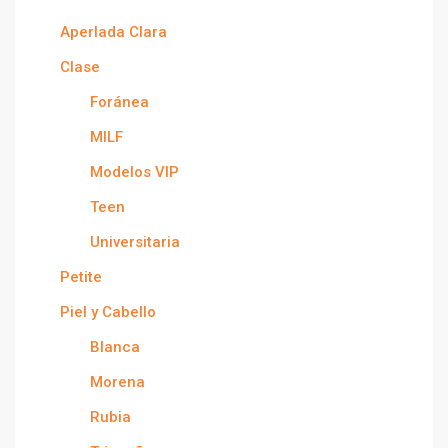
Aperlada Clara
Clase
Foránea
MILF
Modelos VIP
Teen
Universitaria
Petite
Piel y Cabello
Blanca
Morena
Rubia