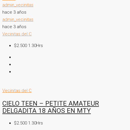
admin_vecinitas
hace 3 años
admin_vecinitas
hace 3 años
Vecinitas del C
$2.500 1.30Hrs
Vecinitas del C
CIELO TEEN – PETITE AMATEUR
DELGADITA 18 AÑOS EN MTY
$2.500 1.30Hrs