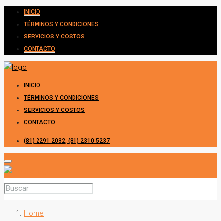
INICIO
TÉRMINOS Y CONDICIONES
SERVICIOS Y COSTOS
CONTACTO
INICIO
TÉRMINOS Y CONDICIONES
SERVICIOS Y COSTOS
CONTACTO
(81) 2291 2032, (81) 2310 5237
Home