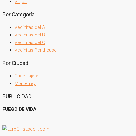
Viajes
Por Categoría
Vecinitas del A
Vecinitas del B
Vecinitas del C
Vecinitas Penthouse
Por Ciudad
Guadalajara
Monterrey
PUBLICIDAD
FUEGO DE VIDA