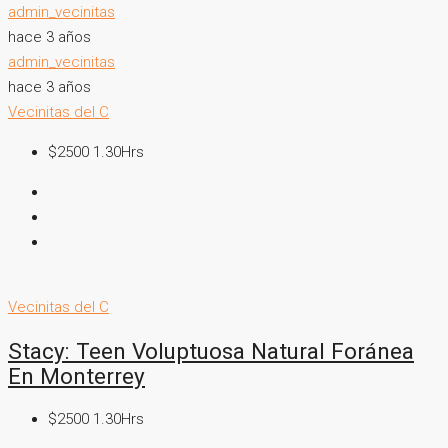
admin_vecinitas
hace 3 años
admin_vecinitas
hace 3 años
Vecinitas del C
$2500 1.30Hrs
Vecinitas del C
Stacy: Teen Voluptuosa Natural Foránea
En Monterrey
$2500 1.30Hrs