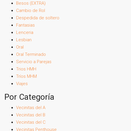
Besos (EXTRA)
Cambio de Rol
Despedida de soltero
Fantasias
Lenceria
Lesbian
Oral
Oral Terminado
Servicio a Parejas
Trios HMH
Tríos MHM
Viajes
Por Categoría
Vecinitas del A
Vecinitas del B
Vecinitas del C
Vecinitas Penthouse