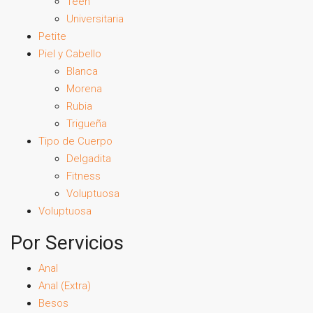
Teen
Universitaria
Petite
Piel y Cabello
Blanca
Morena
Rubia
Trigueña
Tipo de Cuerpo
Delgadita
Fitness
Voluptuosa
Voluptuosa
Por Servicios
Anal
Anal (Extra)
Besos