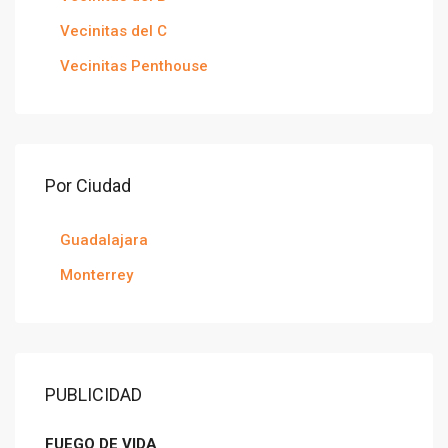
Vecinitas del C
Vecinitas Penthouse
Por Ciudad
Guadalajara
Monterrey
PUBLICIDAD
FUEGO DE VIDA