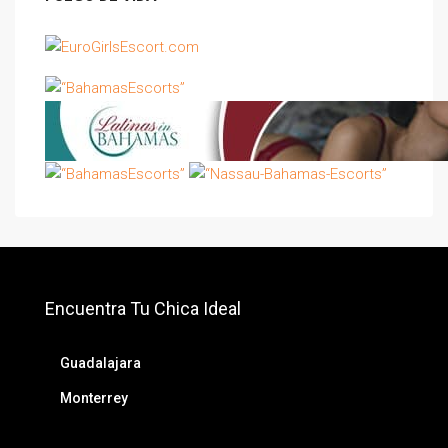
Encuentra Tu Chica Ideal
Guadalajara
Monterrey