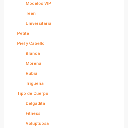
Modelos VIP
Teen
Universitaria
Petite
Piel y Cabello
Blanca
Morena
Rubia
Trigueña
Tipo de Cuerpo
Delgadita
Fitness
Voluptuosa