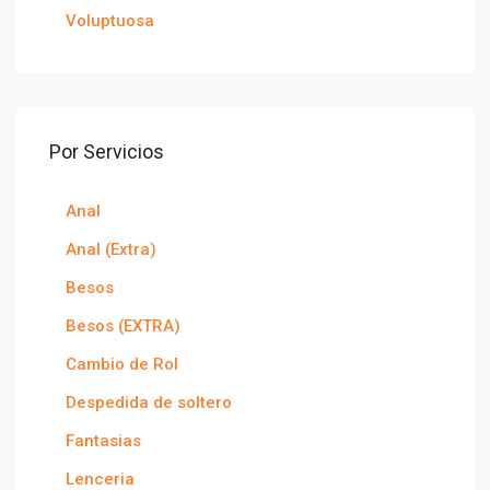
Voluptuosa
Por Servicios
Anal
Anal (Extra)
Besos
Besos (EXTRA)
Cambio de Rol
Despedida de soltero
Fantasias
Lenceria