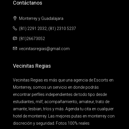
Contáctanos
Monterrey y Guadalajara
(81) 2291 2032, (81) 2310 5237
(81)26673052
vecinitasregias@gmail.com
Vecinitas Regias
Vecinitas Regias es más que una agencia de Escorts en
Monterrey, somos un servicio en donde podrás
encontrar perfiles independientes de todo tipo desde
estudiantes, milf, acompañamiento, amateur, trato de
amante, lesbian, tríos y más. Agenda tu cita en cualquier
hotel de monterrey. Las mejores putas en monterrey con
discreción y seguridad. Fotos 100% reales