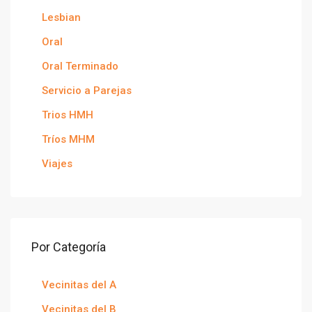
Lesbian
Oral
Oral Terminado
Servicio a Parejas
Trios HMH
Tríos MHM
Viajes
Por Categoría
Vecinitas del A
Vecinitas del B