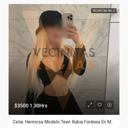
VECINITAS DEL C
$3500 1.30Hrs
Celia: Hermosa Modelo Teen Rubia Foránea En Monterrey