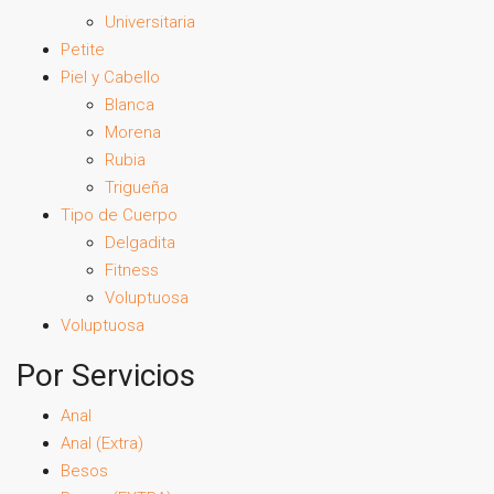
Universitaria
Petite
Piel y Cabello
Blanca
Morena
Rubia
Trigueña
Tipo de Cuerpo
Delgadita
Fitness
Voluptuosa
Voluptuosa
Por Servicios
Anal
Anal (Extra)
Besos