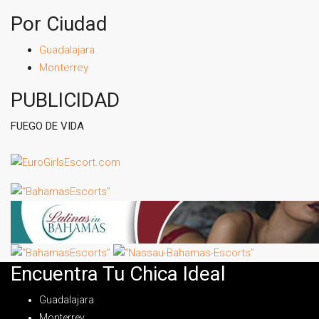
Por Ciudad
Guadalajara
Monterrey
PUBLICIDAD
FUEGO DE VIDA
Encuentra Tu Chica Ideal
Guadalajara
Monterrey