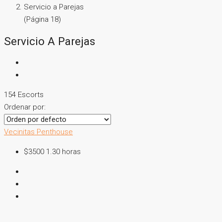
Servicio a Parejas
(Página 18)
Servicio A Parejas
154 Escorts
Ordenar por:
Vecinitas Penthouse
$3500 1.30 horas