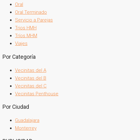
Oral
Oral Terminado
Servicio a Parejas
Trios HMH
Tríos MHM
Viajes
Por Categoría
Vecinitas del A
Vecinitas del B
Vecinitas del C
Vecinitas Penthouse
Por Ciudad
Guadalajara
Monterrey