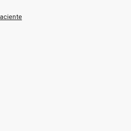
aciente