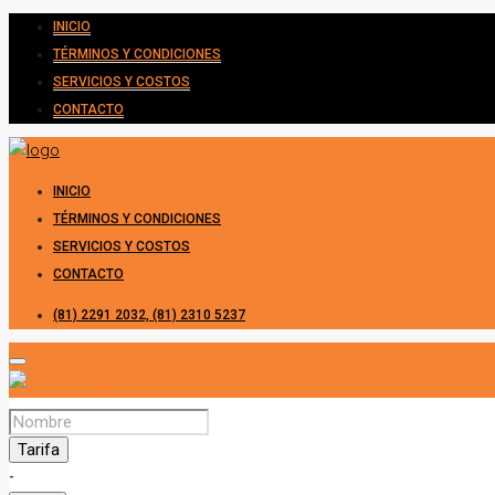
INICIO
TÉRMINOS Y CONDICIONES
SERVICIOS Y COSTOS
CONTACTO
INICIO
TÉRMINOS Y CONDICIONES
SERVICIOS Y COSTOS
CONTACTO
(81) 2291 2032, (81) 2310 5237
Tarifa
-