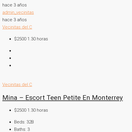
hace 3 años
admin_vecinitas
hace 3 años
Vecinitas del C
$2500 1.30 horas
Vecinitas del C
Mina – Escort Teen Petite En Monterrey
$2500 1.30 horas
Beds:
32B
Baths:
3