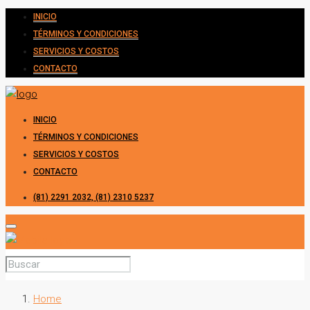
INICIO
TÉRMINOS Y CONDICIONES
SERVICIOS Y COSTOS
CONTACTO
INICIO
TÉRMINOS Y CONDICIONES
SERVICIOS Y COSTOS
CONTACTO
(81) 2291 2032, (81) 2310 5237
Home