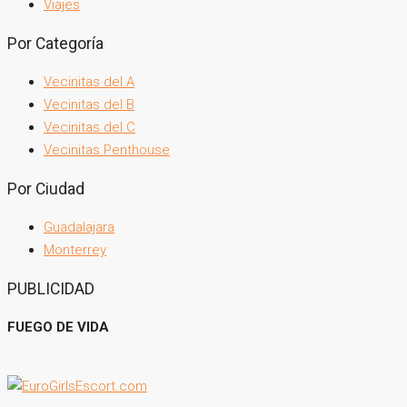
Viajes
Por Categoría
Vecinitas del A
Vecinitas del B
Vecinitas del C
Vecinitas Penthouse
Por Ciudad
Guadalajara
Monterrey
PUBLICIDAD
FUEGO DE VIDA