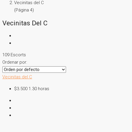
Vecinitas del C
(Página 4)
Vecinitas Del C
109 Escorts
Ordenar por:
Vecinitas del C
$3.500 1.30 horas